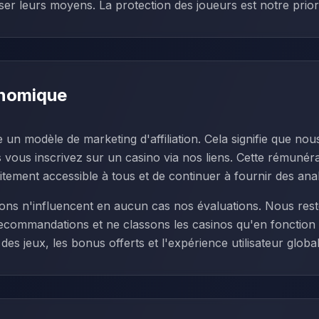
sser leurs moyens. La protection des joueurs est notre priori
nomique
e un modèle de marketing d'affiliation. Cela signifie que n
vous inscrivez sur un casino via nos liens. Cette rémunér
uitement accessible à tous et de continuer à fournir des anal
ons n'influencent en aucun cas nos évaluations. Nous res
commandations et ne classons les casinos qu'en fonction de
é des jeux, les bonus offerts et l'expérience utilisateur global