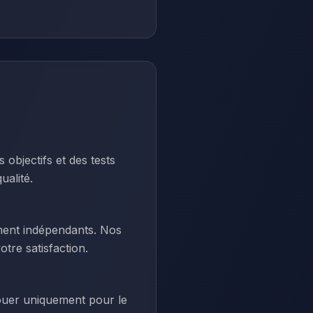
objectifs et des tests
alité.
lement indépendants. Nos
otre satisfaction.
ouer uniquement pour le