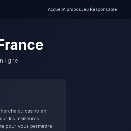
Accueil
À propos
Jeu Responsable
France
n ligne
cherche du casino en
 sur les meilleures
ite pour vous permettre